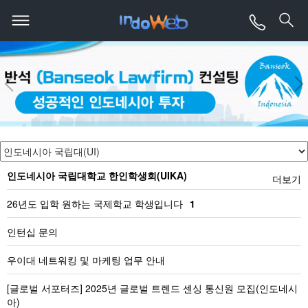
인도네시아 국립대학교 한인학생회(UIKA)
더보기
26년도 입학 원하는 국제학교 학생입니다
1
인턴십 문의
우이대 네트워킹 및 마케팅 업무 안내
[글로벌 서포터즈] 2025년 글로벌 트렌드 센싱 통신원 모집(인도네시
아)