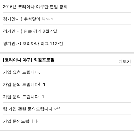
2016년 코리아나 야구단 연말 총회
경기안내 ) 추석맞이 빅~~~
경기안내 ) 연습 경기 9월 4일
경기안내) 코리아나 리그 11차전
[코리아나 야구] 회원프로필
더보기
가입 요청 드립니다.
가입 문의 드립니다!
1
가입 문의 드립니다
1
팀 가입 관련 문의드립니다 ~^^
가입 문의드립니다