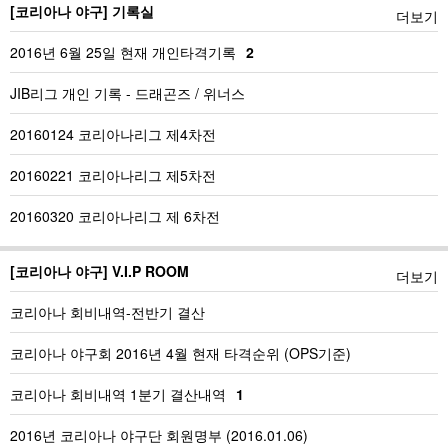
[코리아나 야구] 기록실
더보기
2016년 6월 25일 현재 개인타격기록
2
JIB리그 개인 기록 - 드래곤즈 / 위너스
20160124 코리아나리그 제4차전
20160221 코리아나리그 제5차전
20160320 코리아나리그 제 6차전
[코리아나 야구] V.I.P ROOM
더보기
코리아나 회비내역-전반기 결산
코리아나 야구회 2016년 4월 현재 타격순위 (OPS기준)
코리아나 회비내역 1분기 결산내역
1
2016년 코리아나 야구단 회원명부 (2016.01.06)