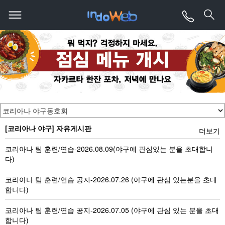
[코리아나 야구] 자유게시판
더보기
코리아나 팀 훈련/연습-2026.08.09(야구에 관심있는 분을 초대합니
다)
코리아나 팀 훈련/연습 공지-2026.07.26 (야구에 관심 있는분을 초대
합니다)
코리아나 팀 훈련/연습 공지-2026.07.05 (야구에 관심 있는 분을 초대
합니다)