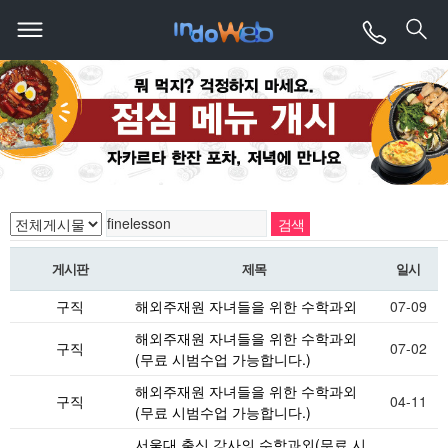
게시판
제목
일시
구직
해외주재원 자녀들을 위한 수학과외
07-09
해외주재원 자녀들을 위한 수학과외
구직
07-02
(무료 시범수업 가능합니다.)
해외주재원 자녀들을 위한 수학과외
구직
04-11
(무료 시범수업 가능합니다.)
서울대 출신 강사의 수학과외(무료 시