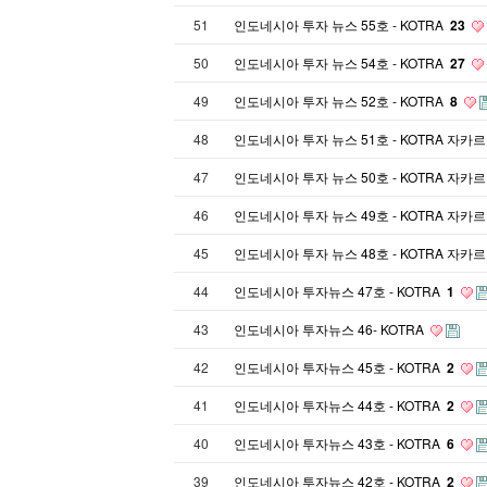
51
인도네시아 투자 뉴스 55호 - KOTRA
23
50
인도네시아 투자 뉴스 54호 - KOTRA
27
49
인도네시아 투자 뉴스 52호 - KOTRA
8
48
인도네시아 투자 뉴스 51호 - KOTRA 자카
47
인도네시아 투자 뉴스 50호 - KOTRA 자카
46
인도네시아 투자 뉴스 49호 - KOTRA 자카
45
인도네시아 투자 뉴스 48호 - KOTRA 자카
44
인도네시아 투자뉴스 47호 - KOTRA
1
43
인도네시아 투자뉴스 46- KOTRA
42
인도네시아 투자뉴스 45호 - KOTRA
2
41
인도네시아 투자뉴스 44호 - KOTRA
2
40
인도네시아 투자뉴스 43호 - KOTRA
6
39
인도네시아 투자뉴스 42호 - KOTRA
2