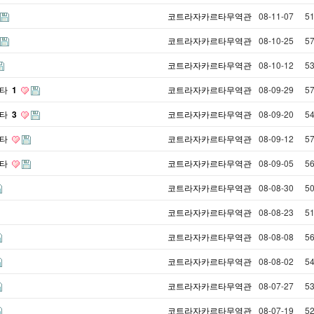
코트라자카르타무역관
08-11-07
5
코트라자카르타무역관
08-10-25
5
코트라자카르타무역관
08-10-12
5
르타
1
코트라자카르타무역관
08-09-29
5
르타
3
코트라자카르타무역관
08-09-20
5
르타
코트라자카르타무역관
08-09-12
5
르타
코트라자카르타무역관
08-09-05
5
코트라자카르타무역관
08-08-30
5
코트라자카르타무역관
08-08-23
5
코트라자카르타무역관
08-08-08
5
코트라자카르타무역관
08-08-02
5
코트라자카르타무역관
08-07-27
5
코트라자카르타무역관
08-07-19
5