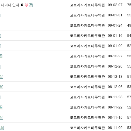
법 세미나 안내
6
코트라자카르타무역관
09-02-07
7
코트라자카르타무역관
09-01-31
5
코트라자카르타무역관
09-01-24
4
코트라자카르타무역관
09-01-16
5
코트라자카르타무역관
09-01-09
5
코트라자카르타무역관
08-12-27
5
코트라자카르타무역관
08-12-20
5
코트라자카르타무역관
08-12-13
5
코트라자카르타무역관
08-12-06
5
코트라자카르타무역관
08-11-28
5
코트라자카르타무역관
08-11-22
5
코트라자카르타무역관
08-11-15
5
코트라자카르타무역관
08-11-09
5