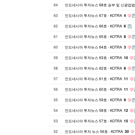
64
인도네시아 투자뉴스 68호 송부 및 신광업
63
인도네시아 투자뉴스 67호 - KOTRA
4
62
인도네시아 투자뉴스 66호 - KOTRA
6
61
인도네시아 투자뉴스 65호 - KOTRA
8
60
인도네시아 투자뉴스 64호 - KOTRA
3
59
인도네시아 투자뉴스 63호 - KOTRA
10
58
인도네시아 투자뉴스 62호 - KOTRA
8
57
인도네시아 투자뉴스 61호 - KOTRA
11
56
인도네시아 투자뉴스 60호 - KOTRA
11
55
인도네시아 투자뉴스 59호 - KOTRA
9
54
인도네시아 투자뉴스 58호 - KOTRA
12
53
인도네시아 투자뉴스 57호 - KOTRA
15
52
인도네시아 투자 뉴스 56호 - KOTRA
30