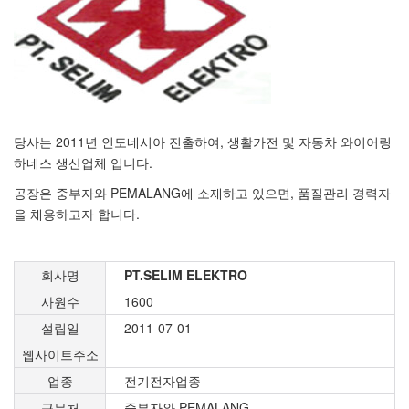
당사는 2011년 인도네시아 진출하여, 생활가전 및 자동차 와이어링
하네스 생산업체 입니다.
공장은 중부자와 PEMALANG에 소재하고 있으면, 품질관리 경력자
을 채용하고자 합니다.
회사명
PT.SELIM ELEKTRO
사원수
1600
설립일
2011-07-01
웹사이트주소
업종
전기전자업종
근무처
중부자와 PEMALANG