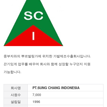
중부자와의 뿌르발링가에 위치한 가발제조수출회사입니다.
끈기있게 업무를 배우며 회사와 함께 성장할 누구던지 지원
가능합니다.
회사명
PT.SUNG CHANG INDONESIA
사원수
7,000
설립일
1996