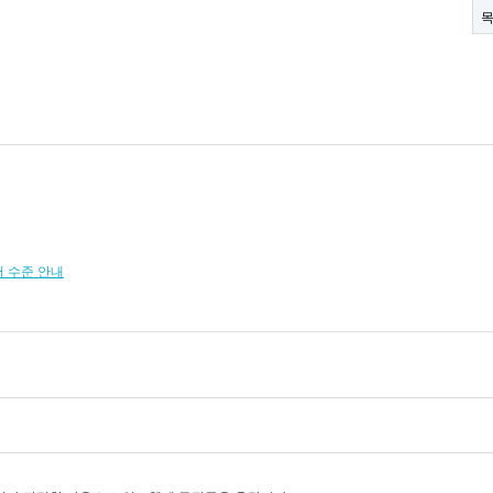
 수준 안내